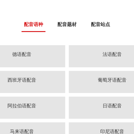
配音语种
配音题材
配音站点
德语配音
法语配音
西班牙语配音
葡萄牙语配音
阿拉伯语配音
日语配音
马来语配音
印尼语配音