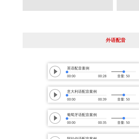
外语配音
英语配音案例
00:00
00:28
音量: 50
意大利语配音案例
00:00
00:39
音量: 50
葡萄牙语配音案例
00:00
00:35
音量: 50
阿拉伯语配音案例