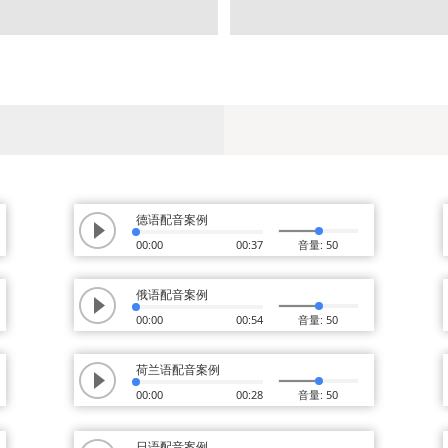
德语配音案例
00:00
00:37
音量: 50
俄语配音案例
00:00
00:54
音量: 50
荷兰语配音案例
00:00
00:28
音量: 50
日语配音案例