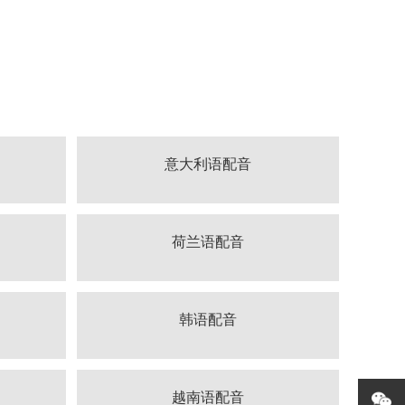
意大利语配音
荷兰语配音
韩语配音
越南语配音