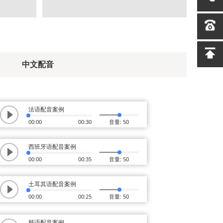
中文配音
法语配音案例
00:00
00:30
音量: 50
西班牙语配音案例
00:00
00:35
音量: 50
土耳其语配音案例
00:00
00:25
音量: 50
韩语配音案例