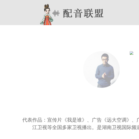
代表作品：宣传片《我是谁》、广告《远大空调》、
江卫视等全国多家卫视播出。是湖南卫视国际频