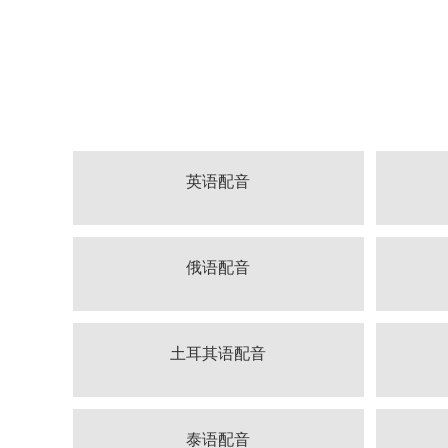
英语配音
俄语配音
土耳其语配音
泰语配音