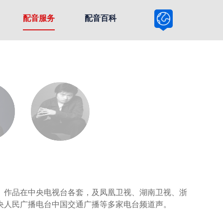
配音服务
配音百科
。作品在中央电视台各套，及凤凰卫视、湖南卫视、浙
央人民广播电台中国交通广播等多家电台频道声。